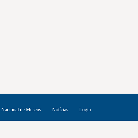
 Nacional de Museus
Notícias
Login