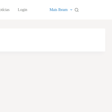
tícias
Login
Mais Ibram