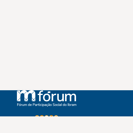
Instagram
Youtube
Facebook
X
WhatsApp