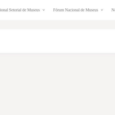
ional Setorial de Museus
Fórum Nacional de Museus
No