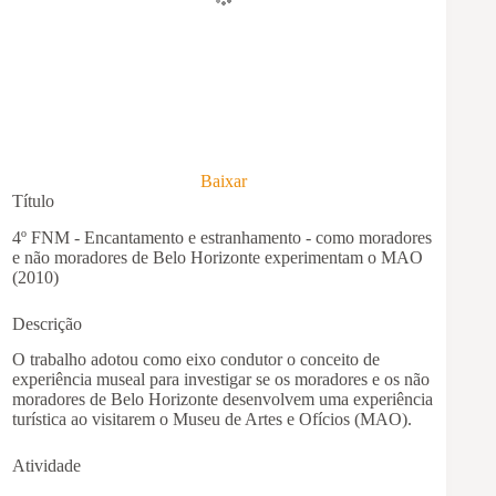
Baixar
Título
4º FNM - Encantamento e estranhamento - como moradores
e não moradores de Belo Horizonte experimentam o MAO
(2010)
Descrição
O trabalho adotou como eixo condutor o conceito de
experiência museal para investigar se os moradores e os não
moradores de Belo Horizonte desenvolvem uma experiência
turística ao visitarem o Museu de Artes e Ofícios (MAO).
Atividade