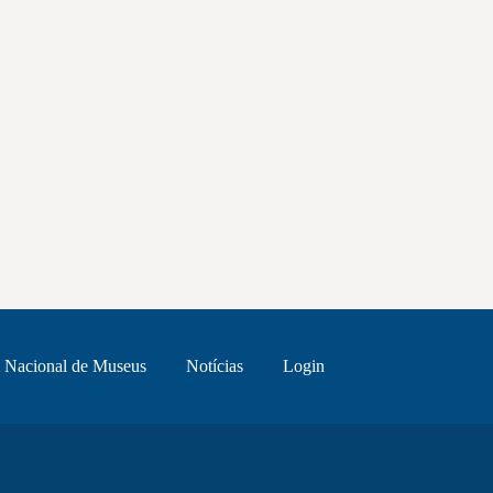
 Nacional de Museus
Notícias
Login