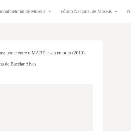
ional Setorial de Museus
Fórum Nacional de Museus
No
ma ponte entre o MABE e seu entorno (2010)
a de Bacelar Alves