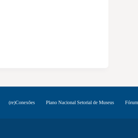
(re)Conexões
Plano Nacional Setorial de Museus
Fórum