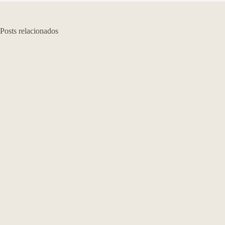
Posts relacionados