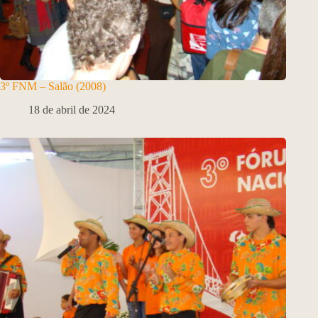
3º FNM – Salão (2008)
18 de abril de 2024