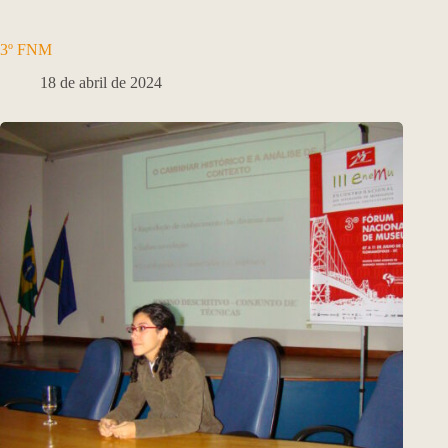
3º FNM
18 de abril de 2024