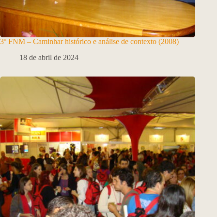
3º FNM – Caminhar histórico e análise de contexto (2008)
18 de abril de 2024