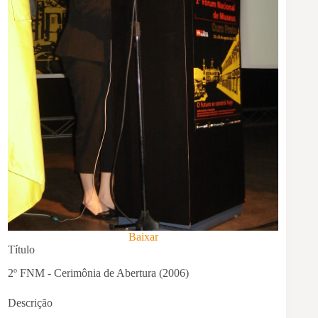
Baixar
Título
2º FNM - Cerimônia de Abertura (2006)
Descrição