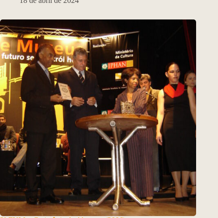
18 de abril de 2024