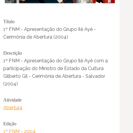
Título
1º FNM - Apresentação do Grupo Ilê Ayê -
Cerimônia de Abertura (2004)
Descrição
1º FNM - Apresentação do Grupo Ilê Ayê com a
participação do Ministro de Estado da Cultura
Gilberto Gil - Cerimônia de Abertura - Salvador
(2004)
Atividade
Abertura
Edição
1º FNM - 2004