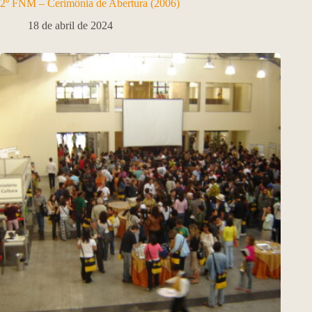
2º FNM – Cerimônia de Abertura (2006)
18 de abril de 2024