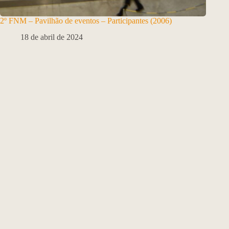
2º FNM – Pavilhão de eventos – Participantes (2006)
18 de abril de 2024