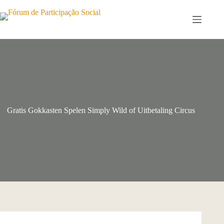
Pular
para
o
conteúdo
Gratis Gokkasten Spelen Simply Wild of Uitbetaling Circus