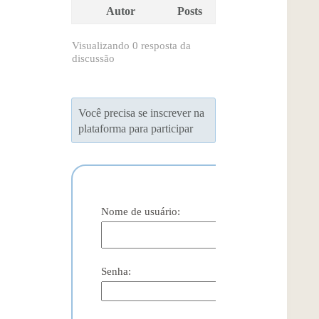
Autor
Posts
Visualizando 0 resposta da
discussão
Você precisa se inscrever na
plataforma para participar
Nome de usuário:
Senha: