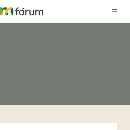
Pular
para
o
conteúdo