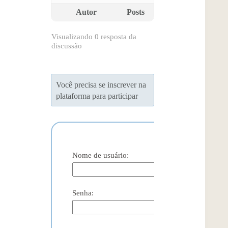
Autor
Posts
Visualizando 0 resposta da
discussão
Você precisa se inscrever na
plataforma para participar
Nome de usuário:
Senha: