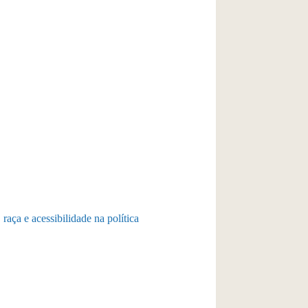
raça e acessibilidade na política