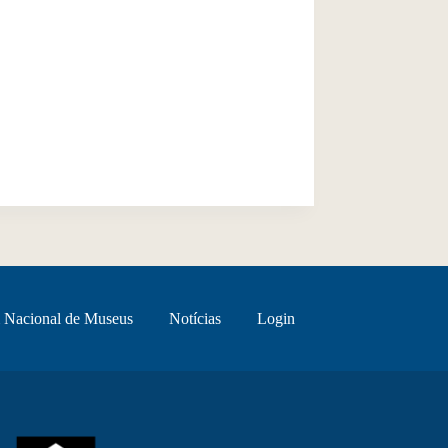
 Nacional de Museus
Notícias
Login