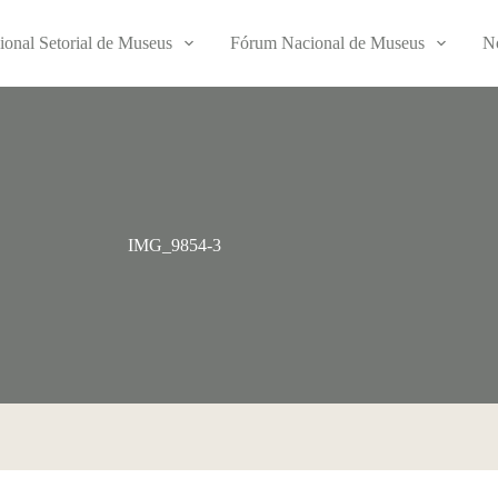
ional Setorial de Museus
Fórum Nacional de Museus
No
IMG_9854-3