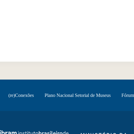
(re)Conexões
Plano Nacional Setorial de Museus
Fórum