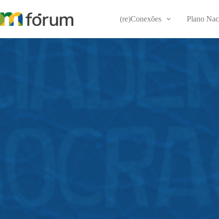
Pular
para
(re)Conexões
Plano Nac
o
conteúdo