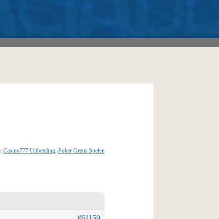
o:
Casino777 Uitbetaling
,
Poker Gratis Spelen
#61159