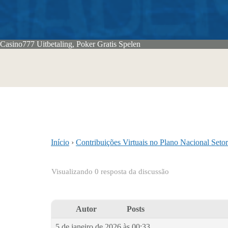
Casino777 Uitbetaling, Poker Gratis Spelen
Início
›
Contribuições Virtuais no Plano Nacional Seto
Visualizando 0 resposta da discussão
Autor
Posts
5 de janeiro de 2026 às 00:33