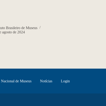
ituto Brasileiro de Museus
e agosto de 2024
 Nacional de Museus
Notícias
Login