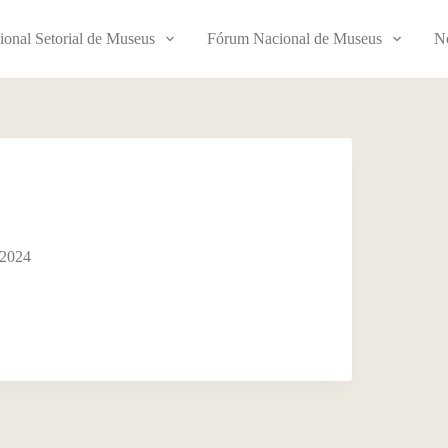
ional Setorial de Museus
Fórum Nacional de Museus
No
 2024