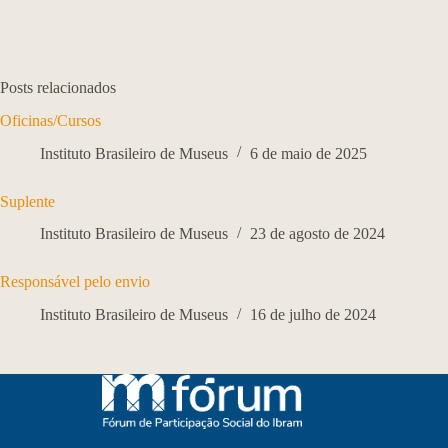
Posts relacionados
Oficinas/Cursos
Instituto Brasileiro de Museus
6 de maio de 2025
Suplente
Instituto Brasileiro de Museus
23 de agosto de 2024
Responsável pelo envio
Instituto Brasileiro de Museus
16 de julho de 2024