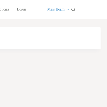
tícias
Login
Mais Ibram