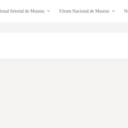
ional Setorial de Museus
Fórum Nacional de Museus
No