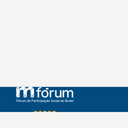
Instagram
Youtube
Facebook
X
WhatsApp