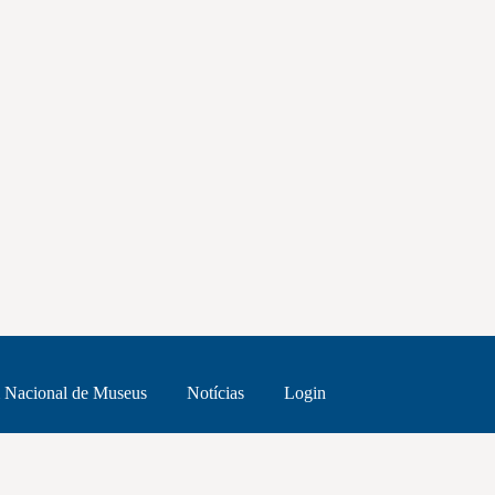
 Nacional de Museus
Notícias
Login