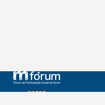
Instagram
Youtube
Facebook
X
WhatsApp