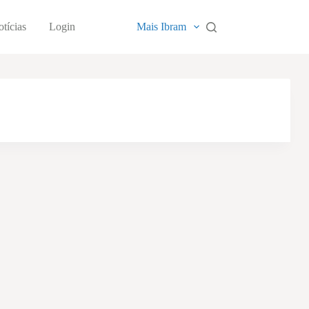
tícias
Login
Mais Ibram