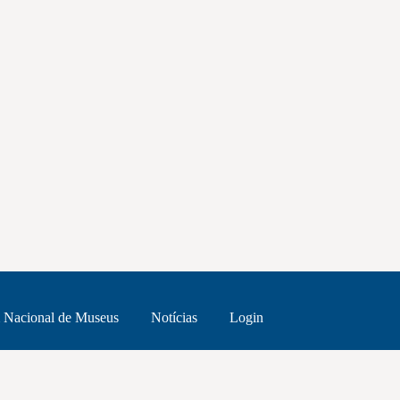
 Nacional de Museus
Notícias
Login