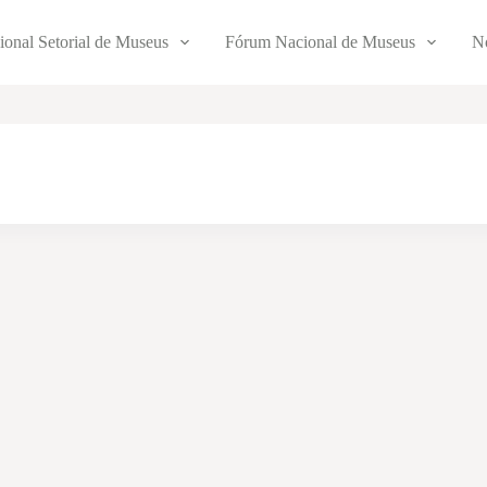
ional Setorial de Museus
Fórum Nacional de Museus
No