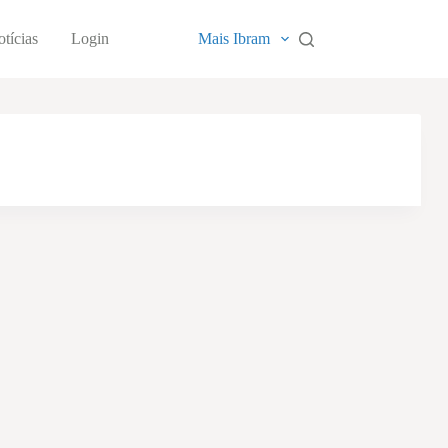
tícias
Login
Mais Ibram