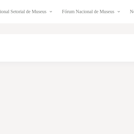
ional Setorial de Museus
Fórum Nacional de Museus
No