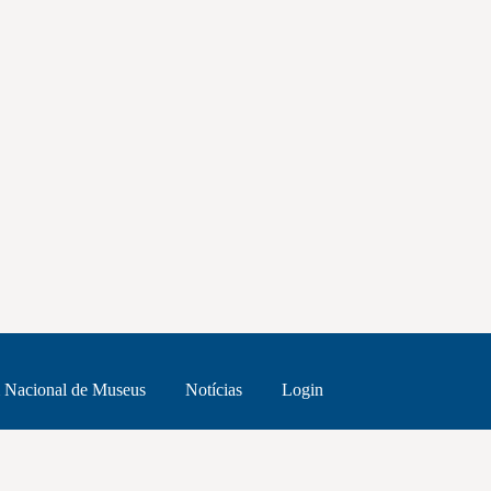
 Nacional de Museus
Notícias
Login