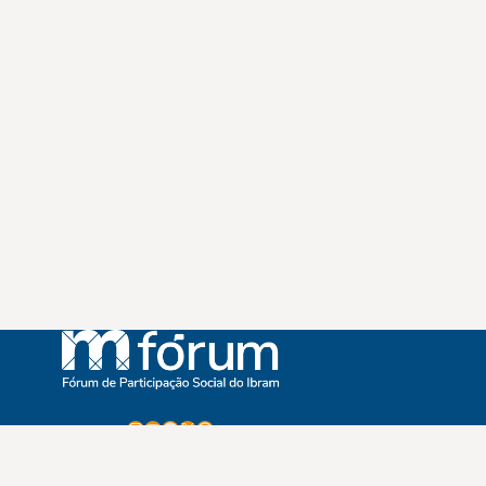
Instagram
Youtube
Facebook
X
WhatsApp