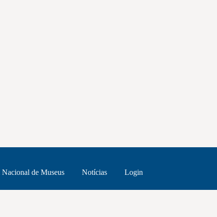
 Nacional de Museus
Notícias
Login