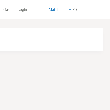
tícias
Login
Mais Ibram