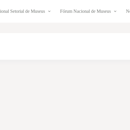
ional Setorial de Museus
Fórum Nacional de Museus
No