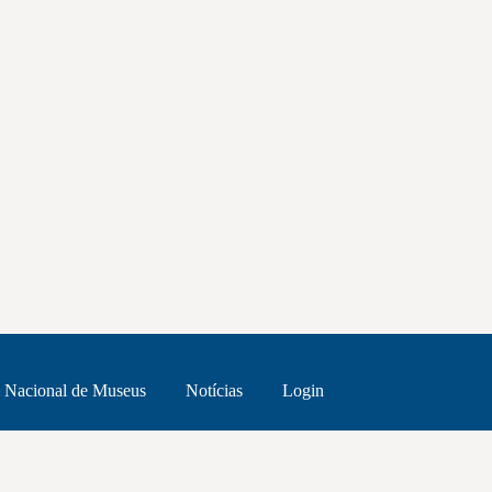
 Nacional de Museus
Notícias
Login