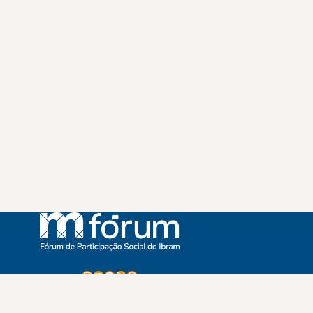
Instagram
Youtube
Facebook
X
WhatsApp