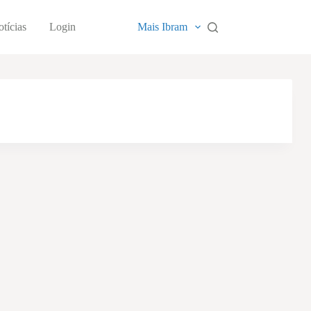
tícias
Login
Mais Ibram