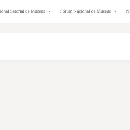
ional Setorial de Museus
Fórum Nacional de Museus
No