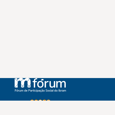
Instagram
Youtube
Facebook
X
WhatsApp