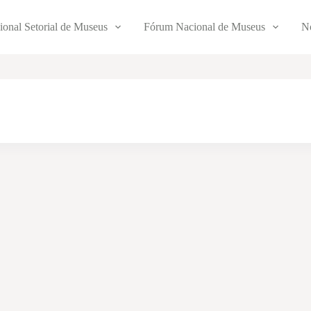
ional Setorial de Museus
Fórum Nacional de Museus
No