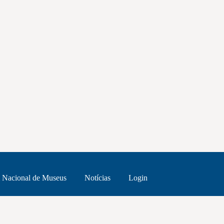
 Nacional de Museus
Notícias
Login