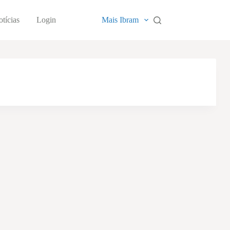
tícias
Login
Mais Ibram