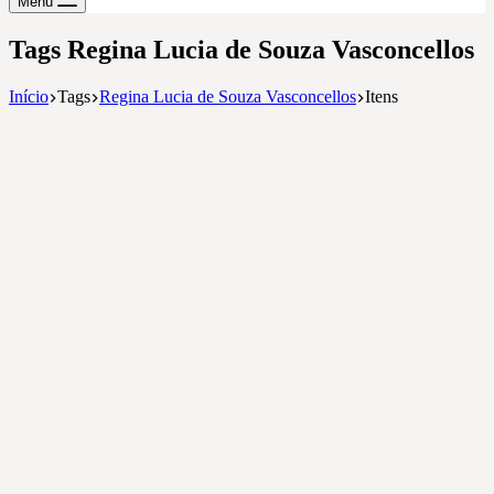
Menu
Tags
Regina Lucia de Souza Vasconcellos
Início
Tags
Regina Lucia de Souza Vasconcellos
Itens