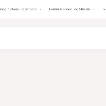
ional Setorial de Museus
Fórum Nacional de Museus
No