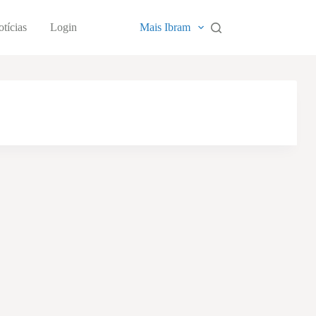
tícias
Login
Mais Ibram