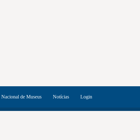
 Nacional de Museus
Notícias
Login