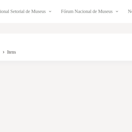
ional Setorial de Museus
Fórum Nacional de Museus
No
Itens