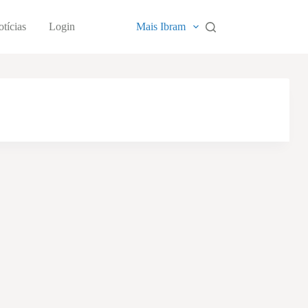
tícias
Login
Mais Ibram