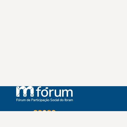
Instagram
Youtube
Facebook
X
WhatsApp