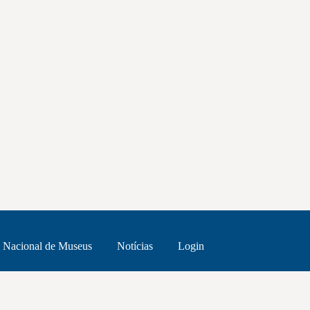
 Nacional de Museus
Notícias
Login