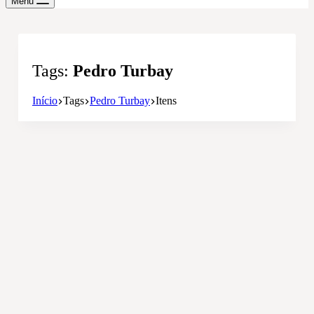
Menu
Tags
Pedro Turbay
Início
Tags
Pedro Turbay
Itens