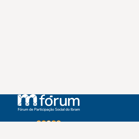
Instagram
Youtube
Facebook
X
WhatsApp