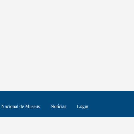
 Nacional de Museus
Notícias
Login