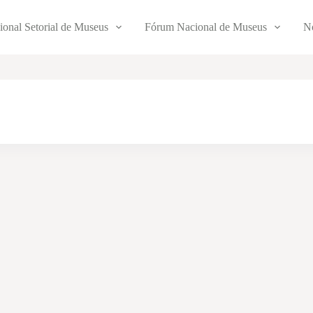
ional Setorial de Museus
Fórum Nacional de Museus
No