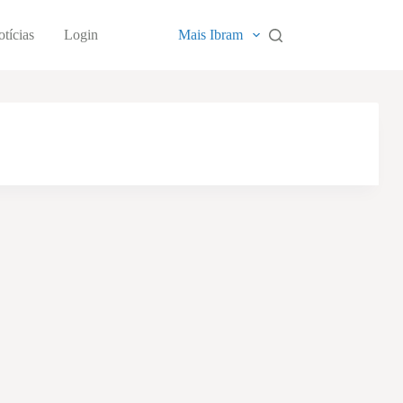
tícias
Login
Mais Ibram