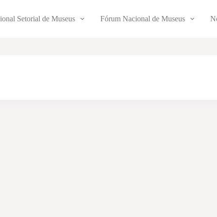
ional Setorial de Museus
Fórum Nacional de Museus
No