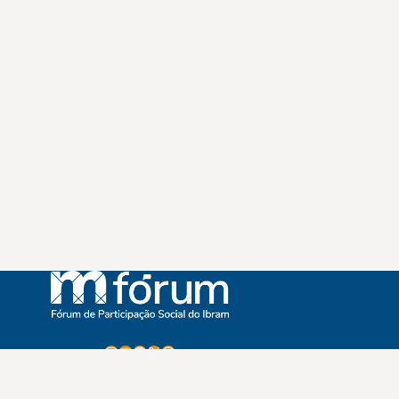
Instagram
Youtube
Facebook
X
WhatsApp