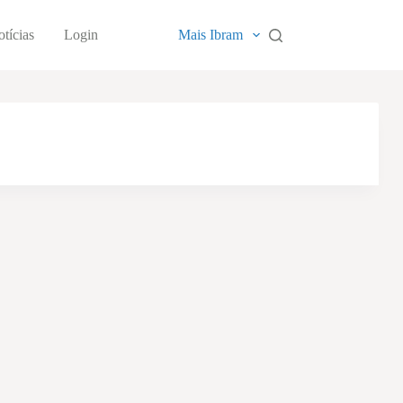
tícias
Login
Mais Ibram