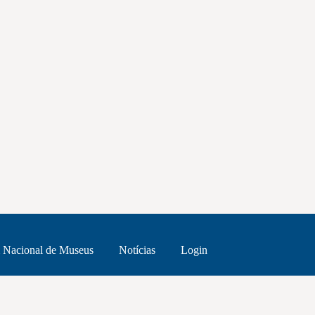
 Nacional de Museus
Notícias
Login