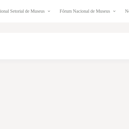
ional Setorial de Museus
Fórum Nacional de Museus
No