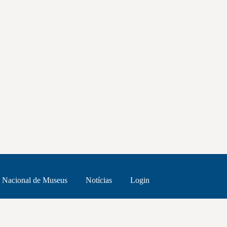
 Nacional de Museus
Notícias
Login