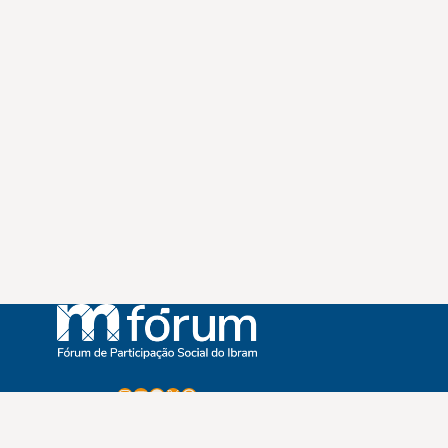
Instagram
Youtube
Facebook
X
WhatsApp