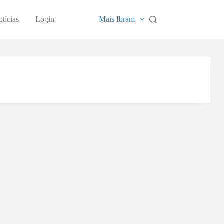
tícias
Login
Mais Ibram