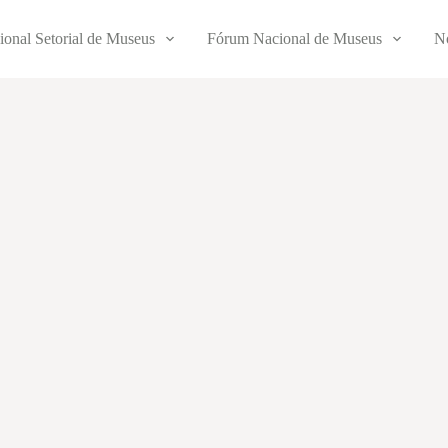
ional Setorial de Museus
Fórum Nacional de Museus
No