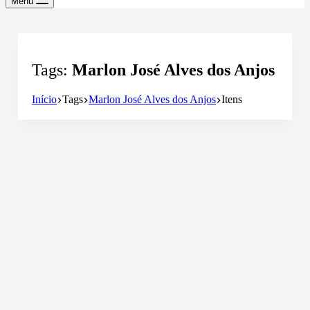
Menu
Tags
Marlon José Alves dos Anjos
Início
Tags
Marlon José Alves dos Anjos
Itens