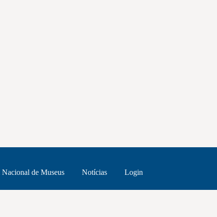
 Nacional de Museus
Notícias
Login