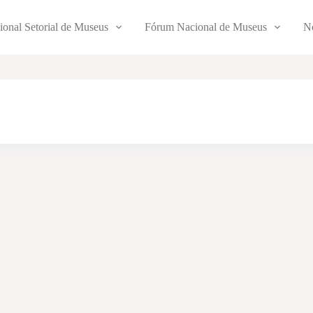
ional Setorial de Museus
Fórum Nacional de Museus
No