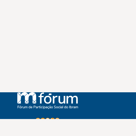
Instagram
Youtube
Facebook
X
WhatsApp