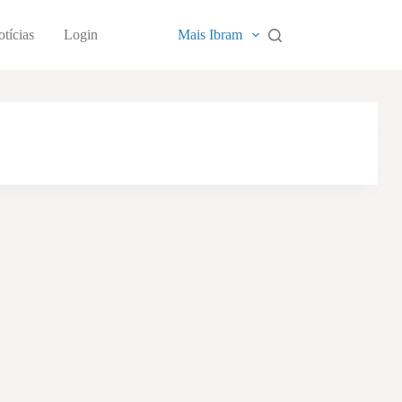
tícias
Login
Mais Ibram