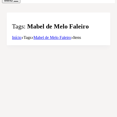
Menu
Tags
Mabel de Melo Faleiro
Início
Tags
Mabel de Melo Faleiro
Itens