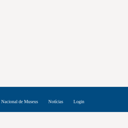
 Nacional de Museus
Notícias
Login