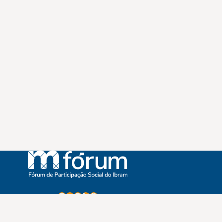
Instagram
Youtube
Facebook
X
WhatsApp