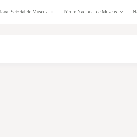
ional Setorial de Museus
Fórum Nacional de Museus
No