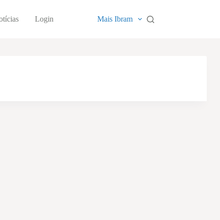
tícias
Login
Mais Ibram