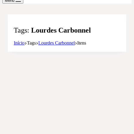
Menu
Tags
Lourdes Carbonnel
Início
Tags
Lourdes Carbonnel
Itens