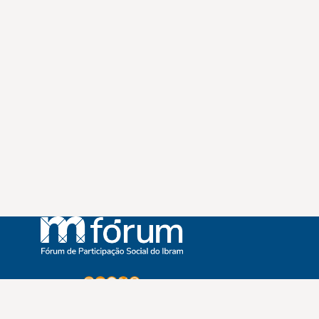
Instagram
Youtube
Facebook
X
WhatsApp