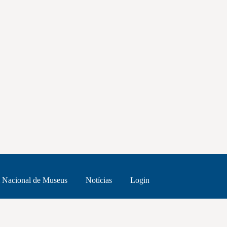
 Nacional de Museus
Notícias
Login