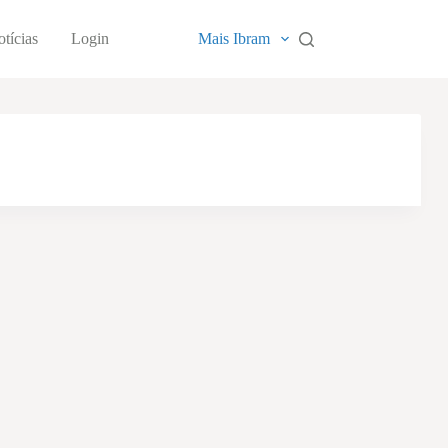
tícias
Login
Mais Ibram