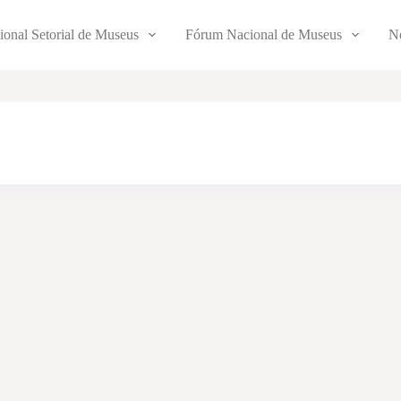
ional Setorial de Museus
Fórum Nacional de Museus
No