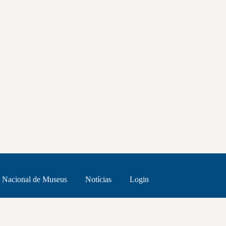
 Nacional de Museus
Notícias
Login