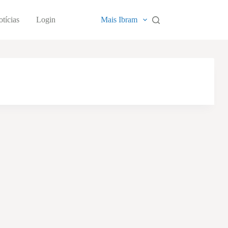
tícias
Login
Mais Ibram