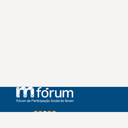
Instagram
Youtube
Facebook
X
WhatsApp