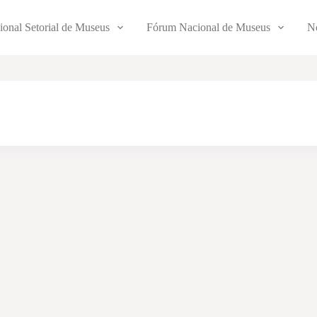
ional Setorial de Museus
Fórum Nacional de Museus
No