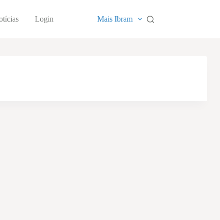
tícias
Login
Mais Ibram