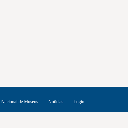
 Nacional de Museus
Notícias
Login