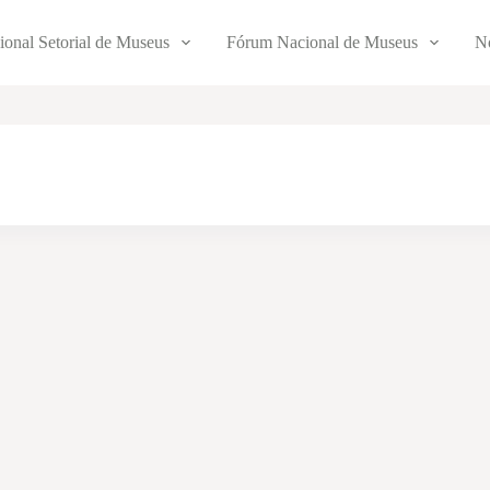
ional Setorial de Museus
Fórum Nacional de Museus
No