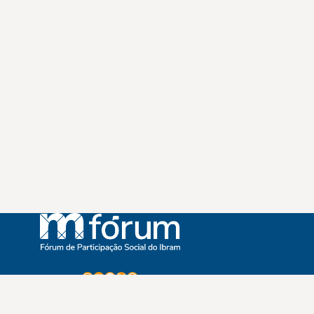
Instagram
Youtube
Facebook
X
WhatsApp