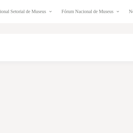
ional Setorial de Museus
Fórum Nacional de Museus
No