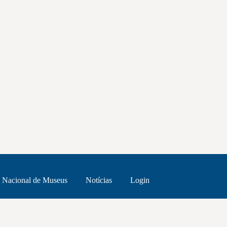
 Nacional de Museus
Notícias
Login