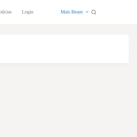
tícias
Login
Mais Ibram