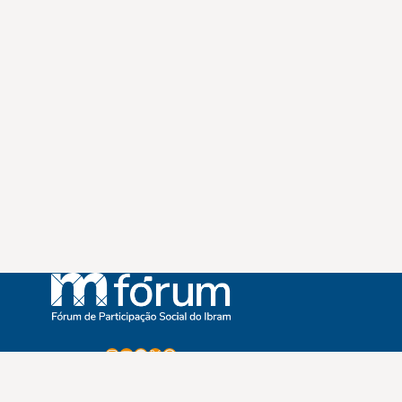
Instagram
Youtube
Facebook
X
WhatsApp