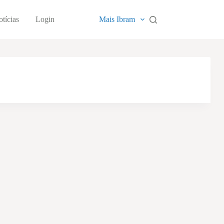
tícias
Login
Mais Ibram