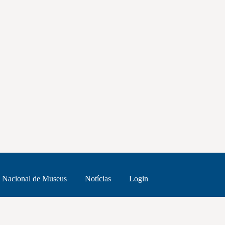
 Nacional de Museus
Notícias
Login