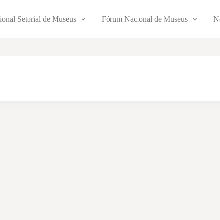
ional Setorial de Museus
Fórum Nacional de Museus
No