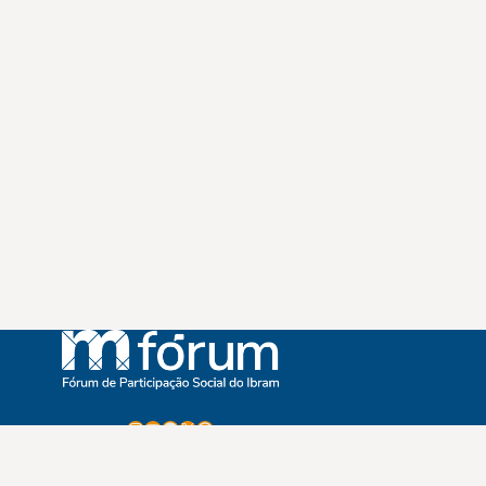
Instagram
Youtube
Facebook
X
WhatsApp