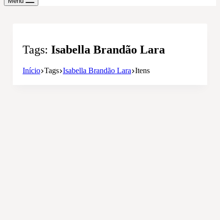
Menu
Tags
Isabella Brandão Lara
Início
Tags
Isabella Brandão Lara
Itens