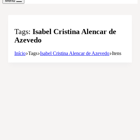
Menu
Tags
Isabel Cristina Alencar de
Azevedo
Início
Tags
Isabel Cristina Alencar de Azevedo
Itens