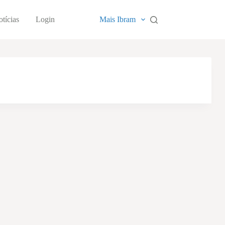
tícias
Login
Mais Ibram