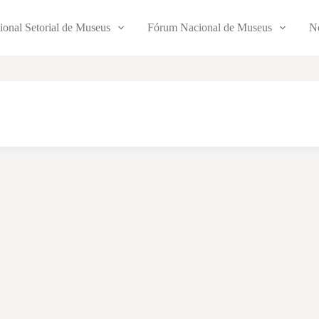
ional Setorial de Museus
Fórum Nacional de Museus
No