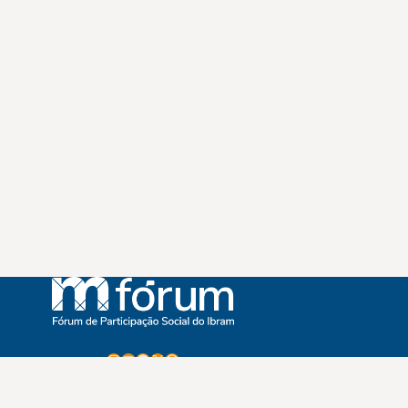
Instagram
Youtube
Facebook
X
WhatsApp