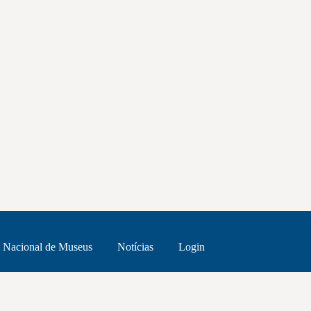
 Nacional de Museus
Notícias
Login