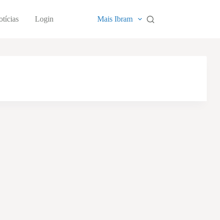
tícias
Login
Mais Ibram