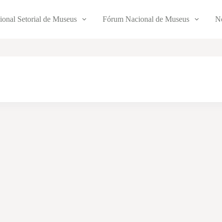
ional Setorial de Museus
Fórum Nacional de Museus
No