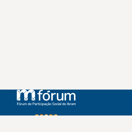
Instagram
Youtube
Facebook
X
WhatsApp