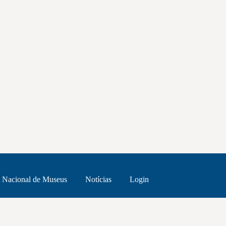
 Nacional de Museus
Notícias
Login