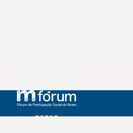
Instagram
Youtube
Facebook
X
WhatsApp