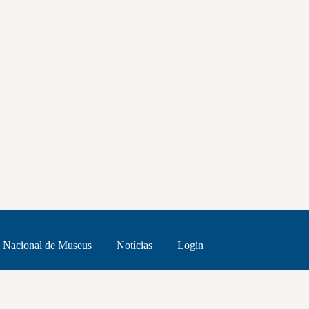
 Nacional de Museus
Notícias
Login