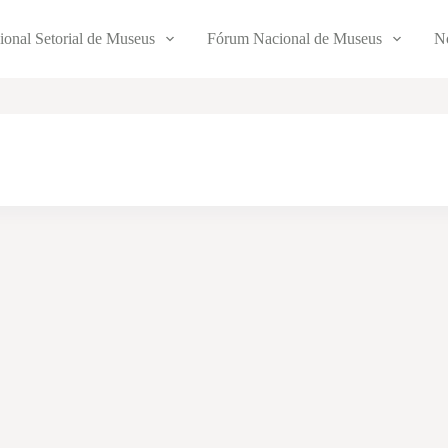
ional Setorial de Museus
Fórum Nacional de Museus
No