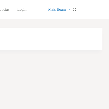
tícias
Login
Mais Ibram