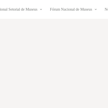
ional Setorial de Museus
Fórum Nacional de Museus
No