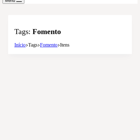
Menu
Tags
Fomento
Início
Tags
Fomento
Itens