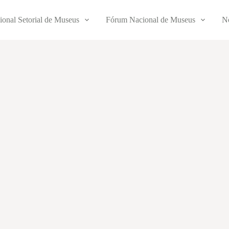
ional Setorial de Museus
Fórum Nacional de Museus
No