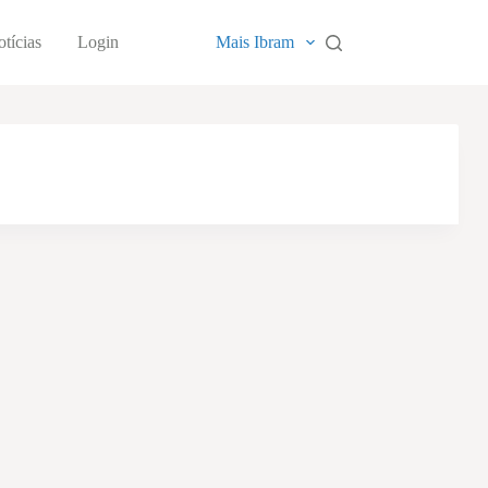
tícias
Login
Mais Ibram