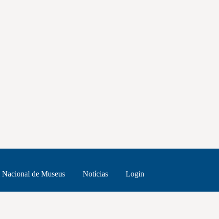
 Nacional de Museus
Notícias
Login