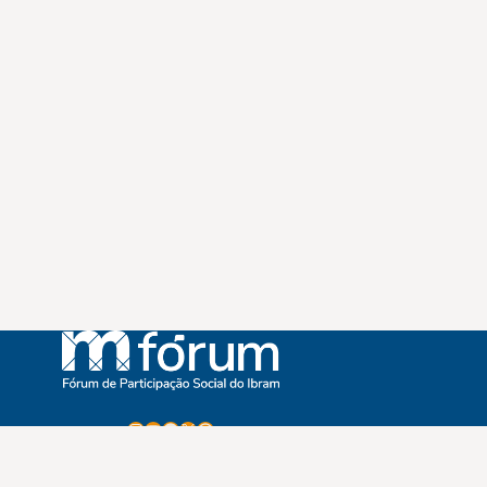
Instagram
Youtube
Facebook
X
WhatsApp