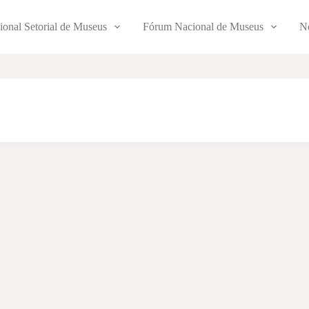
ional Setorial de Museus
Fórum Nacional de Museus
No