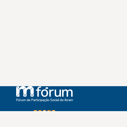
Instagram
Youtube
Facebook
X
WhatsApp