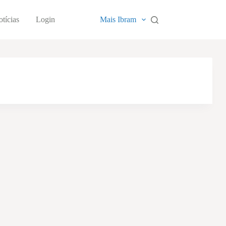
tícias
Login
Mais Ibram