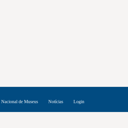
 Nacional de Museus
Notícias
Login