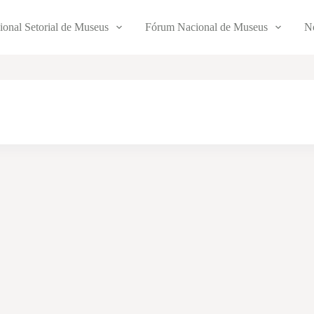
ional Setorial de Museus
Fórum Nacional de Museus
No