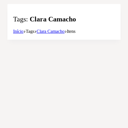
Tags
Clara Camacho
Início
Tags
Clara Camacho
Itens