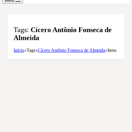
Menu
Tags
Cícero Antônio Fonseca de
Almeida
Início
Tags
Cícero Antônio Fonseca de Almeida
Itens