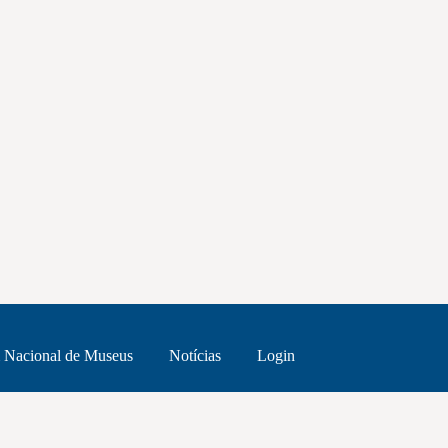
 Nacional de Museus
Notícias
Login