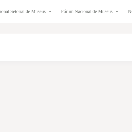
ional Setorial de Museus
Fórum Nacional de Museus
No