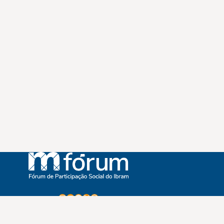
Instagram
Youtube
Facebook
X
WhatsApp