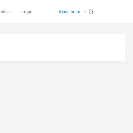
tícias
Login
Mais Ibram