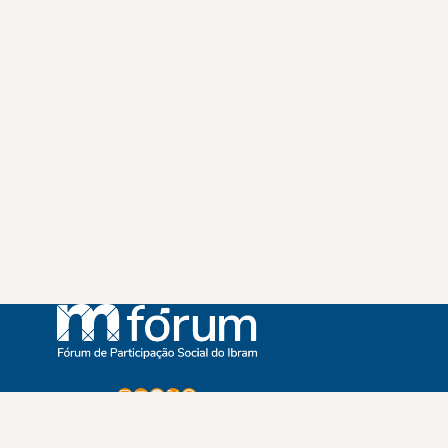
Instagram
Youtube
Facebook
X
WhatsApp