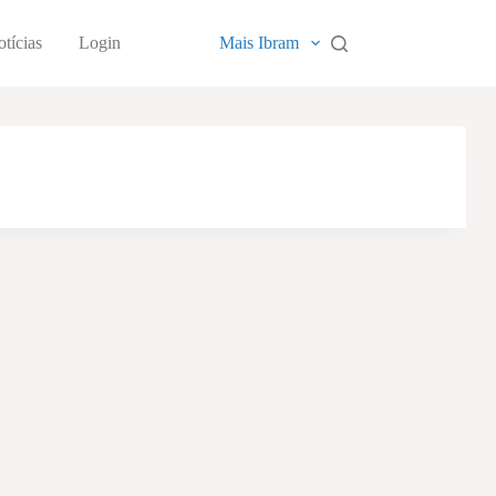
tícias
Login
Mais Ibram