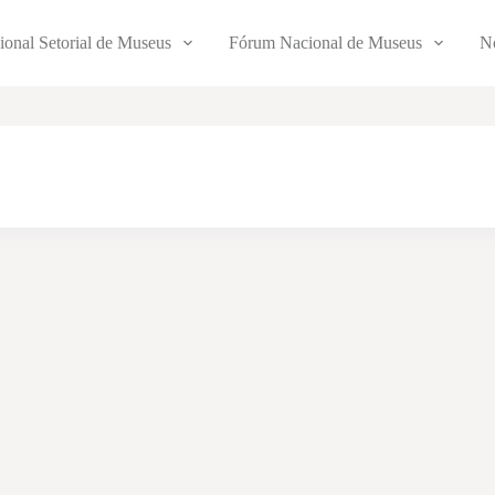
ional Setorial de Museus
Fórum Nacional de Museus
No