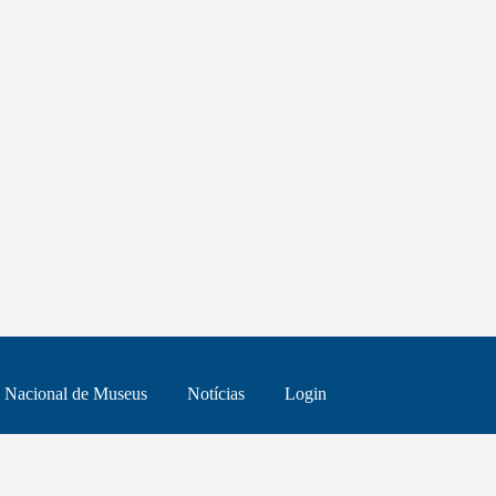
 Nacional de Museus
Notícias
Login